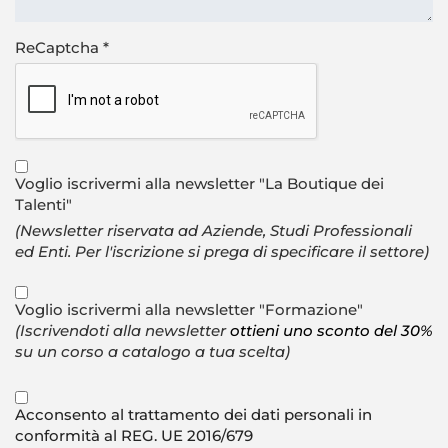
ReCaptcha
*
Voglio iscrivermi alla newsletter "La Boutique dei
Talenti"
(Newsletter riservata ad Aziende, Studi Professionali
ed Enti. Per l'iscrizione si prega di specificare il settore)
Voglio iscrivermi alla newsletter "Formazione"
(Iscrivendoti alla newsletter
ottieni uno sconto del 30%
su un corso a catalogo a tua scelta)
Acconsento al trattamento dei dati personali in
conformità al REG. UE 2016/679