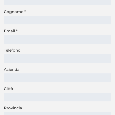
Cognome
*
Email
*
Telefono
Azienda
Città
Provincia