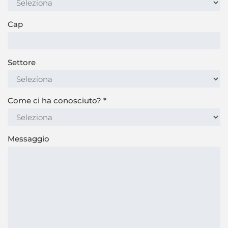
Cap
Settore
Come ci ha conosciuto?
*
Messaggio