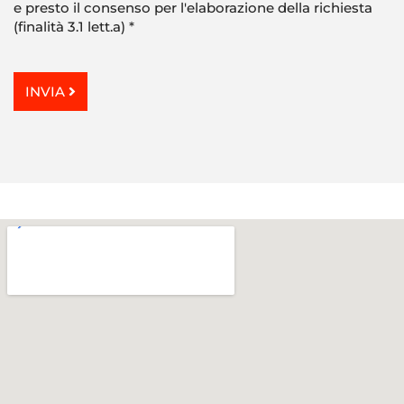
e presto il consenso per l'elaborazione della richiesta
(finalità 3.1 lett.a)
*
INVIA