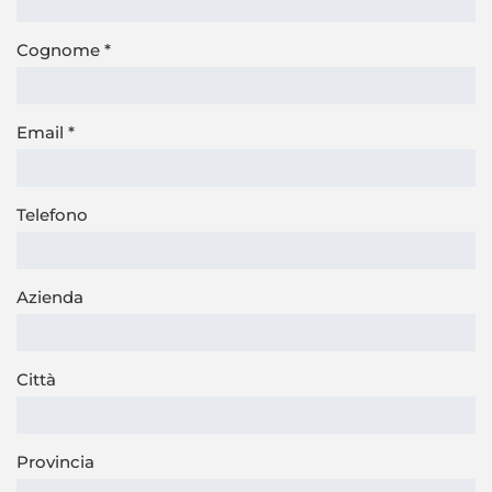
Cognome
*
Email
*
Telefono
Azienda
Città
Provincia