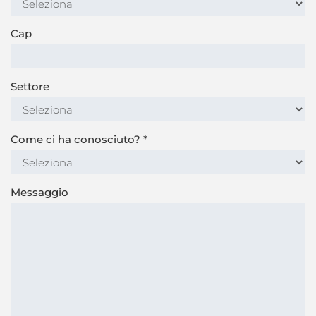
Cap
Settore
Come ci ha conosciuto?
*
Messaggio