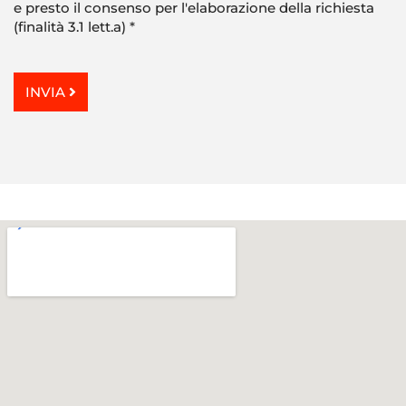
e presto il consenso per l'elaborazione della richiesta
(finalità 3.1 lett.a)
*
INVIA