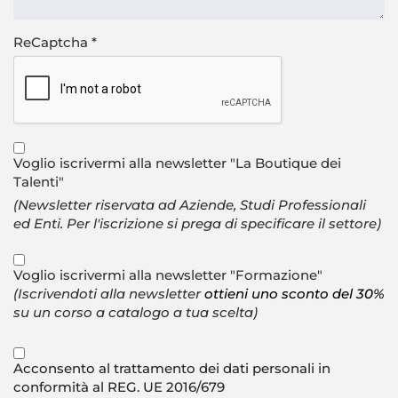
ReCaptcha
*
Voglio iscrivermi alla newsletter "La Boutique dei
Talenti"
(Newsletter riservata ad Aziende, Studi Professionali
ed Enti. Per l'iscrizione si prega di specificare il settore)
Voglio iscrivermi alla newsletter "Formazione"
(Iscrivendoti alla newsletter
ottieni uno sconto del 30%
su un corso a catalogo a tua scelta)
Acconsento al trattamento dei dati personali in
conformità al REG. UE 2016/679