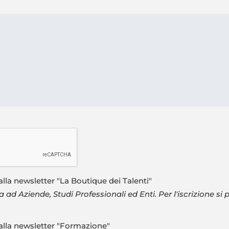
alla newsletter "La Boutique dei Talenti"
 ad Aziende, Studi Professionali ed Enti. Per l'iscrizione si 
 alla newsletter "Formazione"