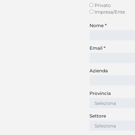
Privato
Impresa/Ente
Nome
*
Email
*
Azienda
Provincia
Settore