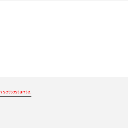
rm sottostante.