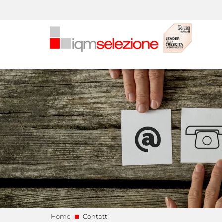
Home
Contatti