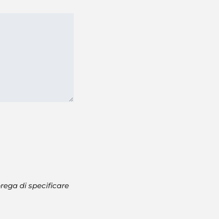
prega di specificare