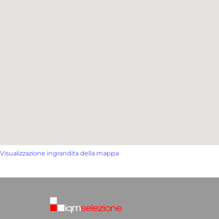
Visualizzazione ingrandita della mappa