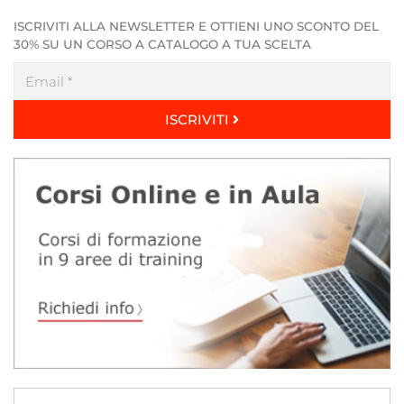
ISCRIVITI ALLA NEWSLETTER E OTTIENI UNO SCONTO DEL
30% SU UN CORSO A CATALOGO A TUA SCELTA
ISCRIVITI