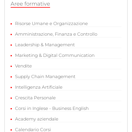
Aree formative
Risorse Umane e Organizzazione
Amministrazione, Finanza e Controllo
Leadership & Management
Marketing & Digital Communication
Vendite
Supply Chain Management
Intelligenza Artificiale
Crescita Personale
Corsi in Inglese - Business English
Academy aziendale
Calendario Corsi