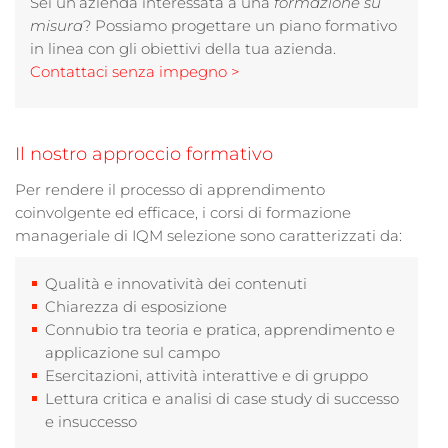
Sei un’azienda interessata a una
formazione su
misura
? Possiamo progettare un piano formativo
in linea con gli obiettivi della tua azienda.
Contattaci senza impegno >
Il nostro approccio formativo
Per rendere il processo di apprendimento
coinvolgente ed efficace, i corsi di formazione
manageriale di IQM selezione sono caratterizzati da:
Qualità e innovatività dei contenuti
Chiarezza di esposizione
Connubio tra teoria e pratica, apprendimento e
applicazione sul campo
Esercitazioni, attività interattive e di gruppo
Lettura critica e analisi di case study di successo
e insuccesso