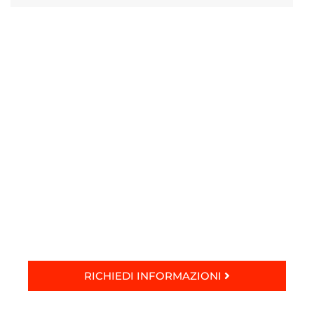
RICHIEDI INFORMAZIONI