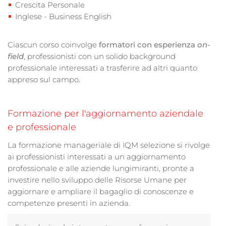
Crescita Personale
Inglese - Business English
Ciascun corso coinvolge
formatori con esperienza
on-
field
, professionisti con un solido background
professionale interessati a trasferire ad altri quanto
appreso sul campo.
Formazione per l'aggiornamento aziendale
e professionale
La formazione manageriale di IQM selezione si rivolge
ai professionisti interessati a un aggiornamento
professionale e alle aziende lungimiranti, pronte a
investire nello sviluppo delle Risorse Umane per
aggiornare e ampliare il bagaglio di conoscenze e
competenze presenti in azienda.