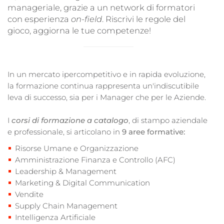
manageriale, grazie a un network di formatori
con esperienza
on-field
. Riscrivi le regole del
gioco, aggiorna le tue competenze!
In un mercato ipercompetitivo e in rapida evoluzione,
la formazione continua rappresenta un'indiscutibile
leva di successo, sia per i Manager che per le Aziende.
I
corsi di formazione a catalogo
, di stampo aziendale
e professionale, si articolano in
9 aree formative:
Risorse Umane e Organizzazione
Amministrazione Finanza e Controllo (AFC)
Leadership & Management
Marketing & Digital Communication
Vendite
Supply Chain Management
Intelligenza Artificiale