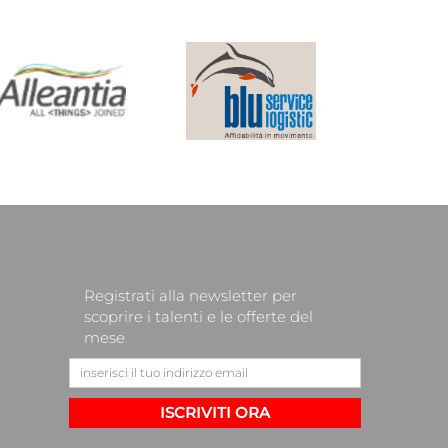
Registrati alla newsletter per
scoprire i talenti e le offerte del
mese
ISCRIVITI ORA