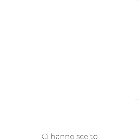
Ci hanno scelto