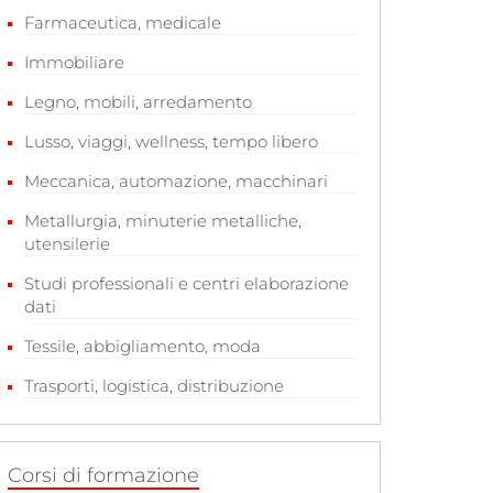
Farmaceutica, medicale
Immobiliare
Legno, mobili, arredamento
Lusso, viaggi, wellness, tempo libero
Meccanica, automazione, macchinari
Metallurgia, minuterie metalliche,
utensilerie
Studi professionali e centri elaborazione
dati
Tessile, abbigliamento, moda
Trasporti, logistica, distribuzione
Corsi di formazione