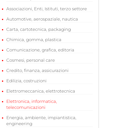
Associazioni, Enti, Istituti, terzo settore
Automotive, aerospaziale, nautica
Carta, cartotecnica, packaging
Chimica, gomma, plastica
Comunicazione, grafica, editoria
Cosmesi, personal care
Credito, finanza, assicurazioni
Edilizia, costruzioni
Elettromeccanica, elettrotecnica
Elettronica, informatica,
telecomunicazioni
Energia, ambiente, impiantistica,
engineering