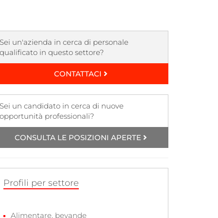
Sei un'azienda in cerca di personale
qualificato in questo settore?
CONTATTACI
Sei un candidato in cerca di nuove
opportunità professionali?
CONSULTA LE POSIZIONI APERTE
Profili per settore
Alimentare, bevande